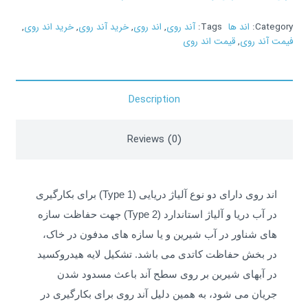
Category:
اند ها
Tags:
آند روی
,
اند روی
,
خرید آند روی
,
خرید اند روی
,
فیمت آند روی
,
قیمت اند روی
Description
Reviews (0)
اند روی دارای دو نوع آلیاژ دریایی (Type 1) برای بکارگیری
در آب دریا و آلیاژ استاندارد (Type 2) جهت حفاظت سازه
های شناور در آب شیرین و یا سازه های مدفون در خاک،
در بخش حفاظت کاتدی می باشد. تشکیل لایه هیدروکسید
در آبهای شیرین بر روی سطح آند باعث مسدود شدن
جریان می شود، به همین دلیل آند روی برای بکارگیری در