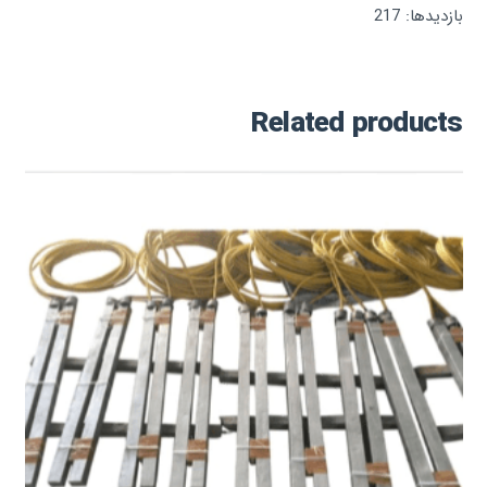
بازدیدها: 217
Related products