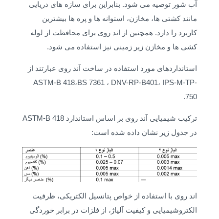
آب شور توصیه می شود. بنابراین برای سازه های دریایی
مانند کشتی ها، مخازن، استوانه ها و پره ها بیشترین
کاربرد را دارد. همچنین از اند روی برای محافظت از لوله
کشی ها و مخازن زیر زمینی نیز استفاده می شود.
استانداردهای مورد استفاده در ساخت آند روی عبارتند از
ASTM-B 418،BS 7361 ، DNV-RP-B401، IPS-M-TP-
750.
ترکیب شیمیایی آند روی بر اساس استاندارد ASTM-B 418
در جدول زیر نشان داده شده است:
اند روی با استفاده از خواص پتانسیل الکتریکی، ظرفیت
الکتروشیمیایی و کیفیت آلیاژ، از فلزات در برابر خوردگی