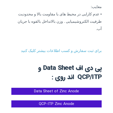
معایب:
• عدم کارایی در محیط های با مقاومت بالا و محدودیت
ظرفیت الکتروشیمیایی . وزن بالاتداخل بالقوه با جریان
آب.
برای ثبت سفارش و کسب اطلاعات بیشتر کلیک کنید
پی دی اف Data Sheet و
QCP/ITP اند روی :
Data Sheet of Zinc Anode
QCP-ITP Zinc Anode