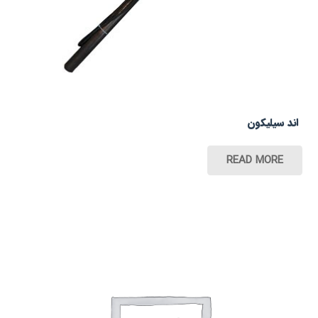
اند سیلیکون
READ MORE