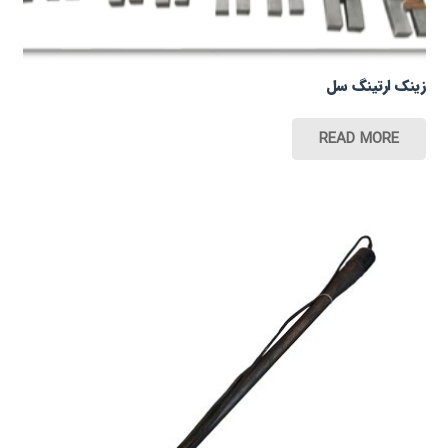
زینک ارتینگ سل
READ MORE