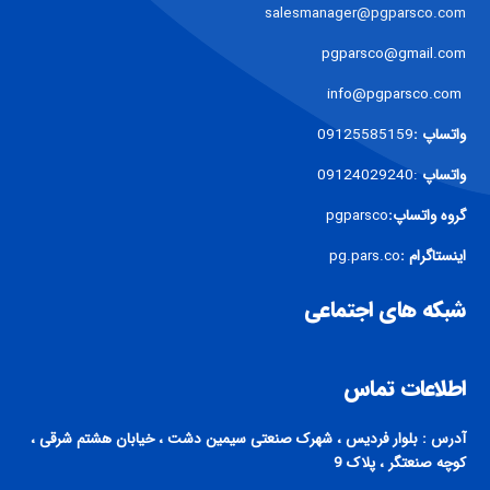
salesmanager@pgparsco.com
pgparsco@gmail.com
info@pgparsco.com
واتساپ :
09125585159
واتساپ
:09124029240
گروه واتساپ:
pgparsco
اینستاگرام :
pg.pars.co
شبکه های اجتماعی
اطلاعات تماس
آدرس : بلوار فردیس ، شهرک صنعتی سیمین دشت ، خیابان هشتم شرقی ،
کوچه صنعتگر ، پلاک 9