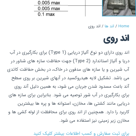
Home
/
اند ها
/ اند روی
اند روی
اند روی دارای دو نوع آلیاژ دریایی (Type 1) برای بکارگیری در آب
دریا و آلیاژ استاندارد (Type 2) جهت حفاظت سازه های شناور در
آب شیرین و یا سازه های مدفون در خاک، در بخش حفاظت کاتدی
می باشد. تشکیل لایه هیدروکسید در آبهای شیرین بر روی سطح
آند باعث مسدود شدن جریان می شود، به همین دلیل آند روی
برای بکارگیری در آب شور توصیه می شود. بنابراین برای سازه های
دریایی مانند کشتی ها، مخازن، استوانه ها و پره ها بیشترین
کاربرد را دارد. همچنین از اند روی برای محافظت از لوله کشی ها و
مخازن زیر زمینی نیز استفاده می شود.
برای ثبت سفارش و کسب اطلاعات بیشتر کلیک کنید