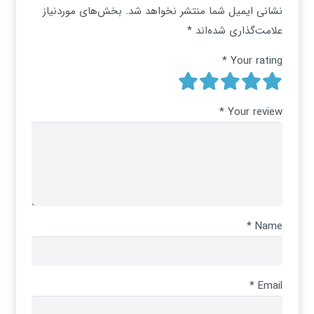
نشانی ایمیل شما منتشر نخواهد شد.
بخش‌های موردنیاز
علامت‌گذاری شده‌اند
*
*
Your rating
*
Your review
*
Name
*
Email