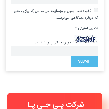
ذخیره نام، ایمیل و وبسایت من در مرورگر برای زمانی
که دوباره دیدگاهی می‌نویسم.
تصویر امنیتی
*
تصویر امنیتی را وارد کنید:
شرکت پـی
|