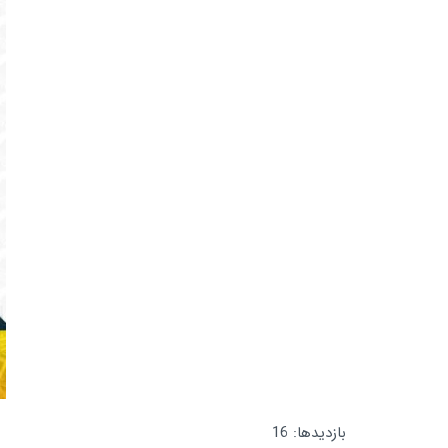
بازدیدها: 16