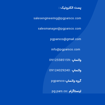
پست الکترونیک :
salesengineering@pgparsco.com
salesmanager@pgparsco.com
pgparsco@gmail.com
info@pgparsco.com
واتساپ :
09125585159
واتساپ
:09124029240
گروه واتساپ:
pgparsco
اینستاگرام :
pg.pars.co