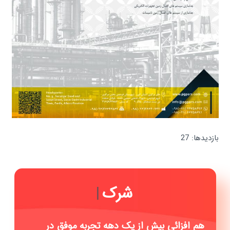
بازدیدها: 27
شرکت
|
هم افزائی بیش از یک دهه تجربه موفق در