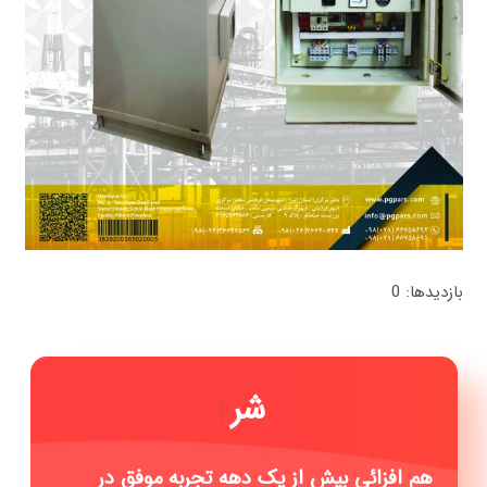
بازدیدها: 0
شرکت
|
هم افزائی بیش از یک دهه تجربه موفق در