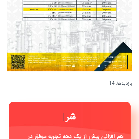
بازدیدها: 14
شرکت
|
هم افزائی بیش از یک دهه تجربه موفق در