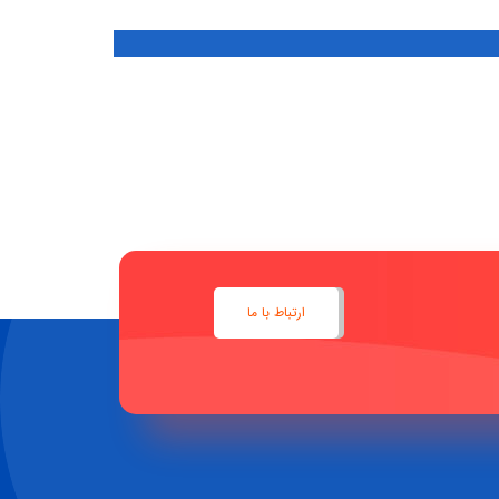
ارتباط با ما