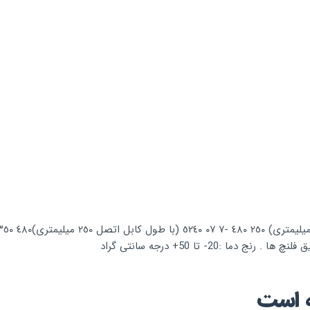
:20- تا 50+ درجه سانتی گراد
ه است