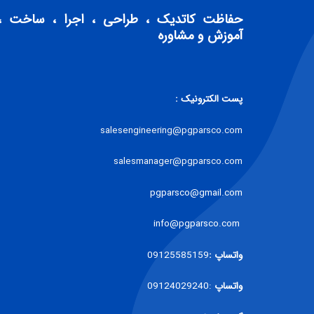
حفاظت کاتدیک ، طراحی ، اجرا ، ساخت ،
آموزش و مشاوره
پست الکترونیک :
salesengineering@pgparsco.com
salesmanager@pgparsco.com
pgparsco@gmail.com
info@pgparsco.com
واتساپ :
09125585159
واتساپ
:09124029240