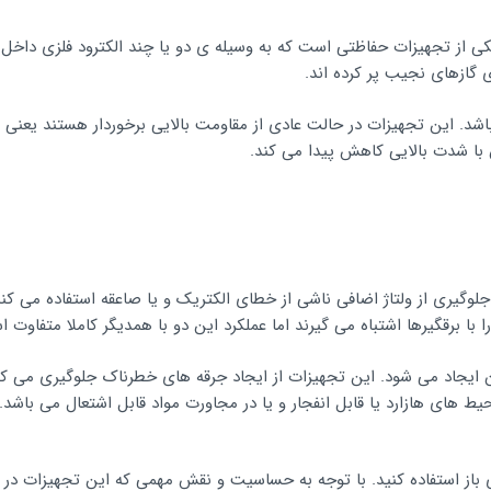
 یکی از تجهیزات حفاظتی است که به وسیله ی دو یا چند الکترود فلزی دا
گازهای نجیب پر کرده اند.
. این تجهیزات در حالت عادی از مقاومت بالایی برخوردار هستند یعنی ب
با شدت بالایی کاهش پیدا می کند.
 جلوگیری از ولتاژ اضافی ناشی از خطای الکتریک و یا صاعقه استفاده می کن
 برقگیرها اشتباه می گیرند اما عملکرد این دو با همدیگر کاملا متفاوت 
 ایجاد می شود. این تجهیزات از ایجاد جرقه های خطرناک جلوگیری می کنند
یط های هازارد یا قابل انفجار و یا در مجاورت مواد قابل اشتعال می باشد. 
از استفاده کنید. با توجه به حساسیت و نقش مهمی که این تجهیزات در کنت