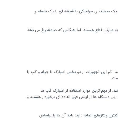
خل یک محفظه ی سرامیکی یا شیشه ای با یک فاصله ی
ه عبارتی قطع هستند. اما هنگامی که صاعقه رخ می دهد
ند. نام این تجهیزات از دو بخش اسپارک یا جرقه و گپ یا
است.
. از مهم ترین موارد استفاده از اسپارک گپ ها
این دستگاه ها از ایمنی فوق العاده ای برخوردار هستند و
رل ولتاژهای اضافه دارند باید آن ها را براساس