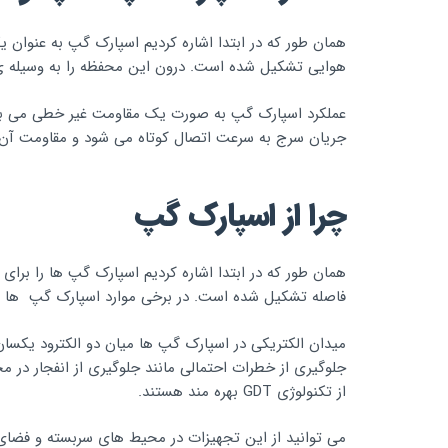
همان طور که در ابتدا اشاره کردیم اسپارک گپ به عنوان
هوایی تشکیل شده است. درون این محفظه را به وسیله ی 
عملکرد اسپارک گپ به صورت یک مقاومت غیر خطی می باشد
جریان سرج به سرعت اتصال کوتاه می شود و مقاومت آن 
چرا از اسپارک گپ
همان طور که در ابتدا اشاره کردیم اسپارک گپ ها را برای
فاصله تشکیل شده است. در برخی موارد اسپارک گپ ها را با
میدان الکتریکی در اسپارک گپ ها میان دو الکترود یکسان
جلوگیری از خطرات احتمالی مانند جلوگیری از انفجار در مح
از تکنولوژی GDT بهره مند هستند.
می توانید از این تجهیزات در محیط های سربسته و فضای ب